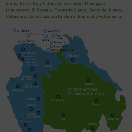
Sotos, Torrecilla y Villaseca, Zarzuela), Masegosa,
Lagunaseca, El Pozuelo, Fresneda Sierra, Cueva del hierro,
Valasobre, Carrascosa de la Sierra, Beamud y Valdemeca.