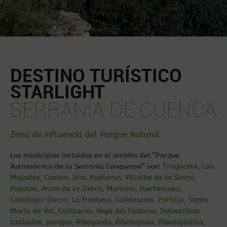
DESTINO TURÍSTICO
STARLIGHT
SERRANÍA DE CUENCA
Zona de influencia del Parque Natural
Los municipios incluidos en el ambito del “Parque
Astronómico de la Serranía Conquense” son:
Tragacete, Las
Majadas, Cuenca, Uña, Huélamo, Villalba de la Sierra,
Poyatos, Arcos de la Sierra, Mariana, Fuertescusa,
Castillejo-Sierra, La Frontera, Cañamares, Portilla, Santa
María de Val, Cañizares, Vega del Codorno, Sotoarribas
(collados, parajes, Ribagorda, Ribatajada, Ribatajadilla,