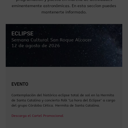
eminentemente astronómicas. En esta seccíon puedes
mantenerte informado.
ECLIPSE
Semana Cultural San Roque Alcocer
12 de agosto de 2026
EVENTO
Contemplación del histórico eclipse total de sol en la Hermita
de Santa Catalina y concierto Folk "La hora del Eclipse" a cargo
del grupo Córdoba Cética. Hermita de Santa Catalina.
Descarga el Cartel Promocional