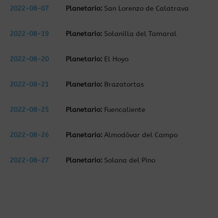
2022-08-07
Planetario:
San Lorenzo de Calatrava
2022-08-19
Planetario:
Solanilla del Tamaral
2022-08-20
Planetario:
El Hoyo
2022-08-21
Planetario:
Brazatortas
2022-08-25
Planetario:
Fuencaliente
2022-08-26
Planetario:
Almodóvar del Campo
2022-08-27
Planetario:
Solana del Pino