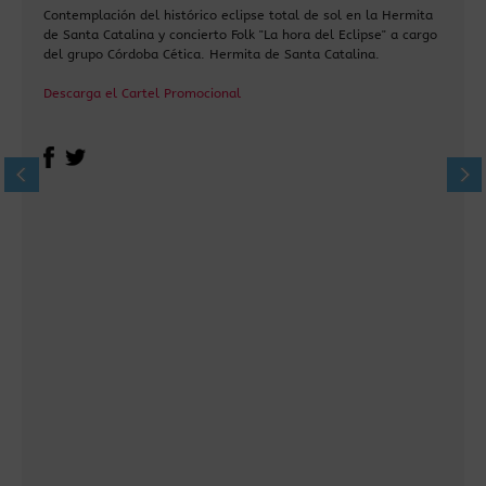
Contemplación del histórico eclipse total de sol en la Hermita
de Santa Catalina y concierto Folk "La hora del Eclipse" a cargo
del grupo Córdoba Cética. Hermita de Santa Catalina.
Descarga el Cartel Promocional