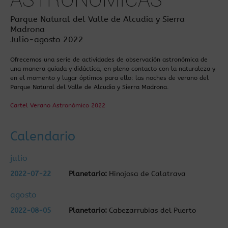
Parque Natural del Valle de Alcudia y Sierra
Madrona
Julio-agosto 2022
Ofrecemos una serie de actividades de observación astronómica de
una manera guiada y didáctica, en pleno contacto con la naturaleza y
en el momento y lugar óptimos para ello: las noches de verano del
Parque Natural del Valle de Alcudia y Sierra Madrona.
Cartel Verano Astronómico 2022
Calendario
julio
2022-07-22
Planetario:
Hinojosa de Calatrava
agosto
2022-08-05
Planetario:
Cabezarrubias del Puerto