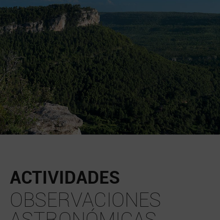
ACTIVIDADES
OBSERVACIONES
ASTRONÓMICAS