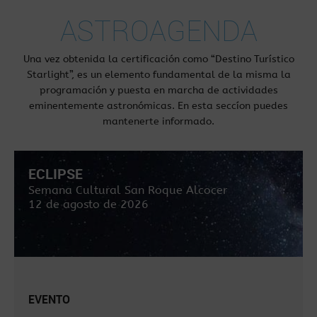
ASTROAGENDA
Una vez obtenida la certificación como “Destino Turístico
Starlight”, es un elemento fundamental de la misma la
programación y puesta en marcha de actividades
eminentemente astronómicas. En esta seccíon puedes
mantenerte informado.
ECLIPSE
Semana Cultural San Roque Alcocer
12 de agosto de 2026
EVENTO