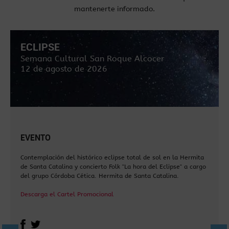
mantenerte informado.
ECLIPSE
Semana Cultural San Roque Alcocer
12 de agosto de 2026
EVENTO
Contemplación del histórico eclipse total de sol en la Hermita
de Santa Catalina y concierto Folk "La hora del Eclipse" a cargo
del grupo Córdoba Cética. Hermita de Santa Catalina.
Descarga el Cartel Promocional