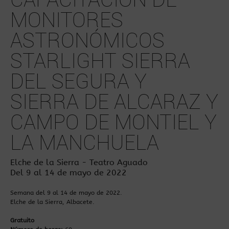
MONITORES
ASTRONÓMICOS
STARLIGHT SIERRA
DEL SEGURA Y
SIERRA DE ALCARAZ Y
CAMPO DE MONTIEL Y
LA MANCHUELA
Elche de la Sierra - Teatro Aguado
Del 9 al 14 de mayo de 2022
Semana del 9 al 14 de mayo de 2022.
Elche de la Sierra, Albacete.
Gratuito