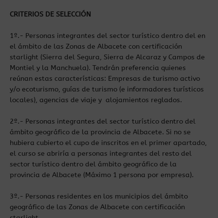
CRITERIOS DE SELECCIÓN
1º.- Personas integrantes del sector turístico dentro del en
el ámbito de las Zonas de Albacete con certificación
starlight (Sierra del Segura, Sierra de Alcaraz y Campos de
Montiel y la Manchuela). Tendrán preferencia quienes
reúnan estas características: Empresas de turismo activo
y/o ecoturismo, guías de turismo (e informadores turísticos
locales), agencias de viaje y alojamientos reglados.
2º.- Personas integrantes del sector turístico dentro del
ámbito geográfico de la provincia de Albacete. Si no se
hubiera cubierto el cupo de inscritos en el primer apartado,
el curso se abriría a personas integrantes del resto del
sector turístico dentro del ámbito geográfico de la
provincia de Albacete (Máximo 1 persona por empresa).
3º.- Personas residentes en los municipios del ámbito
geográfico de las Zonas de Albacete con certificación
starlight.