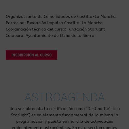
Organiza: Junta de Comunidades de Castilla-La Mancha
Patrocina: Fundación Impulsa Castilla-La Mancha
Coordinación técnica del curso: Fundación Starlight
Colabora: Ayuntamiento de Elche de la Sierra.
INSCRIPCIÓN AL CURSO
ASTROAGENDA
Una vez obtenida la certificación como “Destino Turístico
Starlight”, es un elemento fundamental de la misma la
programación y puesta en marcha de actividades
eminentemente astronómicas. En esta seccíon puedes