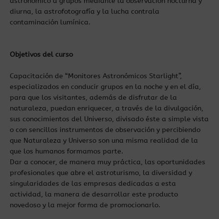
astronómico a grupos mediante la observación nocturna y
diurna, la astrofotografía y la lucha contrala
contaminación lumínica.
Objetivos del curso
Capacitación de “Monitores Astronómicos Starlight”,
especializados en conducir grupos en la noche y en el día,
para que los visitantes, además de disfrutar de la
naturaleza, puedan enriquecer, a través de la divulgación,
sus conocimientos del Universo, divisado éste a simple vista
o con sencillos instrumentos de observación y percibiendo
que Naturaleza y Universo son una misma realidad de la
que los humanos formamos parte.
Dar a conocer, de manera muy práctica, las oportunidades
profesionales que abre el astroturismo, la diversidad y
singularidades de las empresas dedicadas a esta
actividad, la manera de desarrollar este producto
novedoso y la mejor forma de promocionarlo.