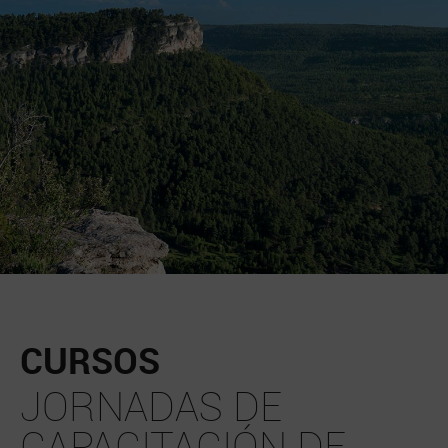
CURSOS
JORNADAS DE
CAPACITACIÓN DE