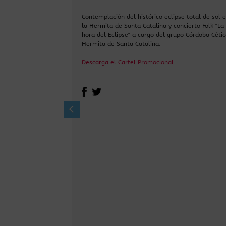
Contemplación del histórico eclipse total de sol 
la Hermita de Santa Catalina y concierto Folk "La
hora del Eclipse" a cargo del grupo Córdoba Cétic
Hermita de Santa Catalina.
Descarga el Cartel Promocional