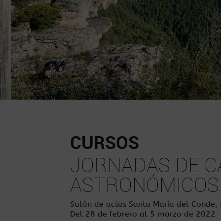
CURSOS
JORNADAS DE C
ASTRONÓMICOS
Salón de actos Santa María del Conde,
Del 28 de febrero al 5 marzo de 2022