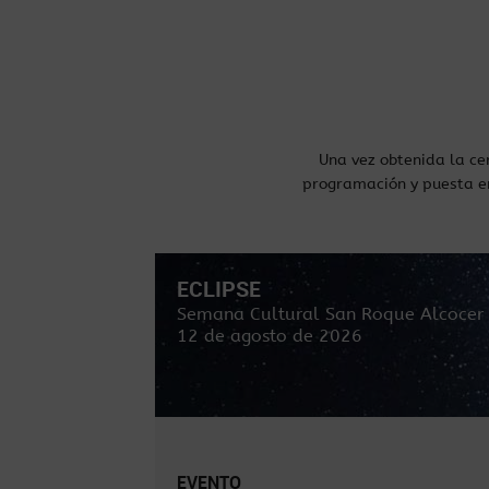
Una vez obtenida la ce
programación y puesta e
ECLIPSE
Semana Cultural San Roque Alcocer
12 de agosto de 2026
EVENTO