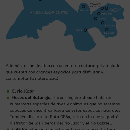
Además, es un destino con un entorno natural privilegiado
que cuenta con grandes espacios para disfrutar y
contemplar la naturaleza:
El río Júcar
Hoces del Batanejo
: rincón singular donde habitan
numerosas especies de aves y animales que no seremos
capaces de encontrar fuera de estos espacios naturales.
También discurre la Ruta GR64, ruta en la que se podrá
disfrutar de las riberas del río Júcar y el río Cabriel.
Cubillos
: elemento muy llamativo de la arquitectura