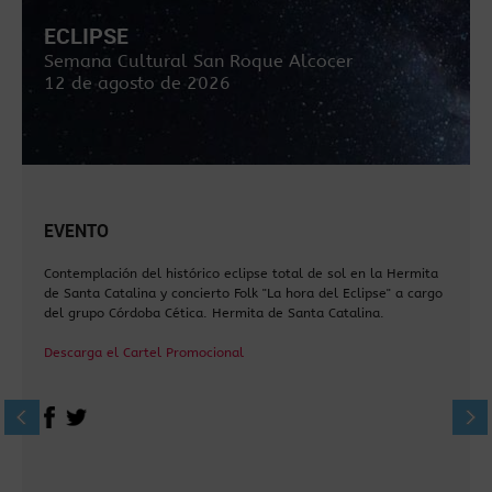
ECLIPSE
Semana Cultural San Roque Alcocer
12 de agosto de 2026
EVENTO
Contemplación del histórico eclipse total de sol en la Hermita
de Santa Catalina y concierto Folk "La hora del Eclipse" a cargo
del grupo Córdoba Cética. Hermita de Santa Catalina.
Descarga el Cartel Promocional