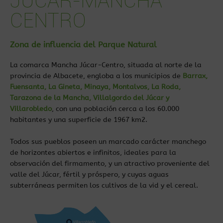
JÚCAR-MANCHA
CENTRO
Zona de influencia del Parque Natural
La comarca Mancha Júcar-Centro, situada al norte de la
provincia de Albacete, engloba a los municipios de
Barrax,
Fuensanta, La Gineta, Minaya, Montalvos, La Roda,
Tarazona de la Mancha, Villalgordo del Júcar y
Villarobledo
, con una población cerca a los 60.000
habitantes y una superficie de 1967 km2.
Todos sus pueblos poseen un marcado carácter manchego
de horizontes abiertos e infinitos, ideales para la
observación del firmamento, y un atractivo proveniente del
valle del Júcar, fértil y próspero, y cuyas aguas
subterráneas permiten los cultivos de la vid y el cereal.