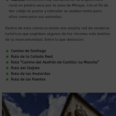
rural en piedra seca por la zona de Minaya. Con el fin de
dar cobijo al pastor y labrador se usaban tanto para
ellos como para sus animales.
Dentro de esta comarca existe una amplia red de senderos
turísticos que engloban algunos de los rincones más bonitos
de la mancomunidad. Entre lo que destacan:
Camino de Santiago
Ruta de la Cañada Real
Ruta “Camino del Azafrán de Castilla-La Mancha”
Ruta del Quijote
Ruta de las Avutardas
Ruta de los Puentes