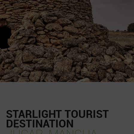
STARLIGHT TOURIST
DESTINATION